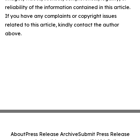
reliability of the information contained in this article.
If you have any complaints or copyright issues
related to this article, kindly contact the author
above.
About
Press Release Archive
Submit Press Release