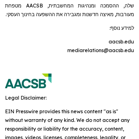
שלה, ההסמכה ומנהיגות המחשבתית,
AACSB
מטפחת
מעורבות, מאיצה חדשנות ומגבירה את ההשפעה בחינוך העסקי.
למידע נוסף:
aacsb.edu
mediarelations@aacsb.edu
Legal Disclaimer:
EIN Presswire provides this news content "as is"
without warranty of any kind. We do not accept any
responsibility or liability for the accuracy, content,
images, videos, licenses, completeness, legality, or